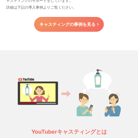
ャスティングのサポートをしています。
詳細は下記の導入事例よりご覧ください。
キャスティングの事例を見る
YouTuberキャスティングとは