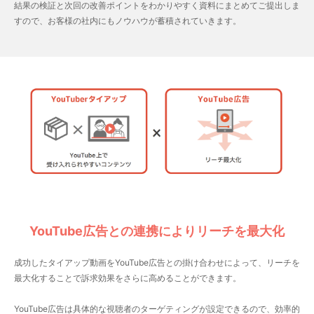
結果の検証と次回の改善ポイントをわかりやすく資料にまとめてご提出しま
すので、お客様の社内にもノウハウが蓄積されていきます。
YouTube広告との連携によりリーチを最大化
成功したタイアップ動画をYouTube広告との掛け合わせによって、リーチを
最大化することで訴求効果をさらに高めることができます。
YouTube広告は具体的な視聴者のターゲティングが設定できるので、効率的