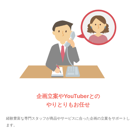
企画立案やYouTuberとの
やりとりもお任せ
経験豊富な専門スタッフが商品やサービスに合った企画の立案をサポートし
ます。