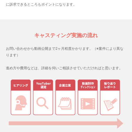
に訴求できるところもポイントになります。
キャスティング実施の流れ
お問い合わせから動画公開まで2ヶ月程度かかります。（※案件により異な
ります）
進め方や費用などは、詳細を伺いご相談させていただければと思います。