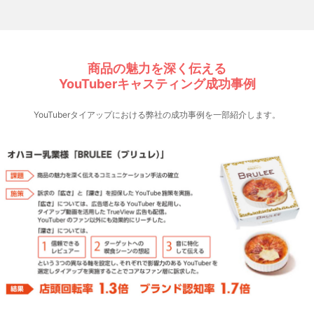
商品の魅力を深く伝える
YouTuberキャスティング成功事例
YouTuberタイアップにおける弊社の成功事例を一部紹介します。