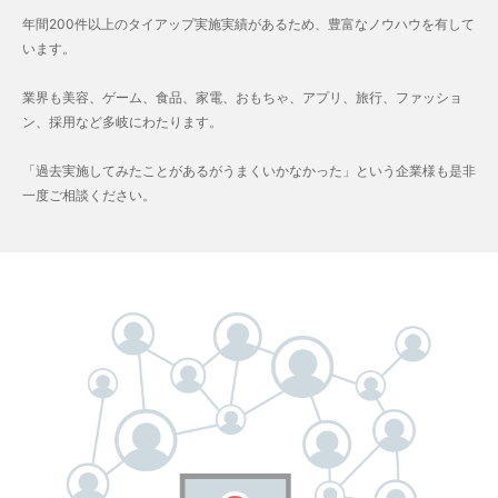
年間200件以上のタイアップ実施実績があるため、豊富なノウハウを有して
います。
業界も美容、ゲーム、食品、家電、おもちゃ、アプリ、旅行、ファッショ
ン、採用など多岐にわたります。
「過去実施してみたことがあるがうまくいかなかった」という企業様も是非
一度ご相談ください。