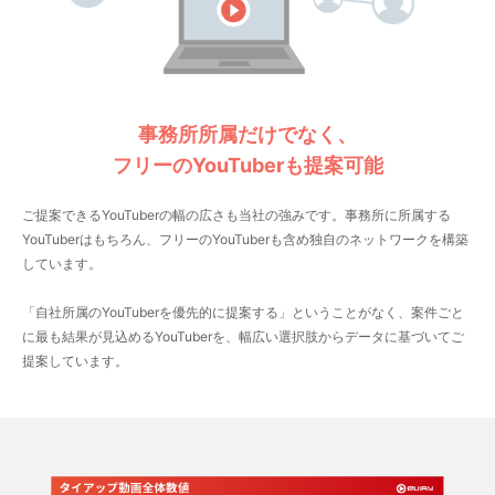
事務所所属だけでなく、
フリーのYouTuberも提案可能
ご提案できるYouTuberの幅の広さも当社の強みです。事務所に所属する
YouTuberはもちろん、フリーのYouTuberも含め独自のネットワークを構築
しています。
「自社所属のYouTuberを優先的に提案する」ということがなく、案件ごと
に最も結果が見込めるYouTuberを、幅広い選択肢からデータに基づいてご
提案しています。