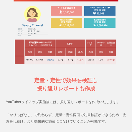
定量・定性で効果を検証し
振り返りレポートも作成
YouTuberタイアップ実施後には、振り返りレポートを作成いたします。
「やりっぱなし」で終わらず、定量・定性両面で効果検証ができるため、改
善をし続け、より効果的な施策につなげていくことが可能です。