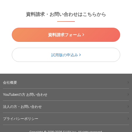
資料請求・お問い合わせはこちらから
資料請求フォーム
試用版の申込み
会社概要
YouTuberの方 お問い合わせ
法人の方・お問い合わせ
プライバシーポリシー
Copyright © 2016-2026
EVIRY Inc.
All right reserved.