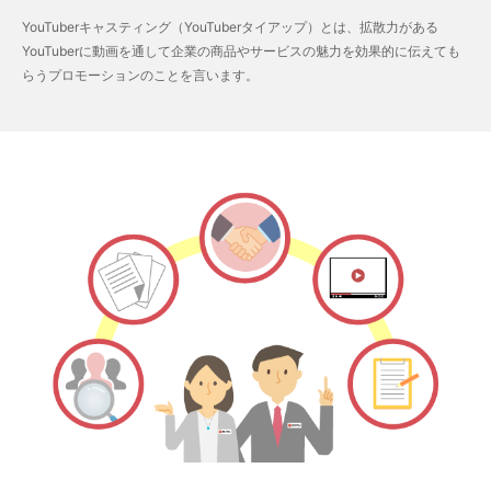
YouTuberキャスティング（YouTuberタイアップ）とは、拡散力がある
YouTuberに動画を通して企業の商品やサービスの魅力を効果的に伝えても
らうプロモーションのことを言います。