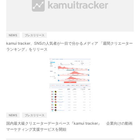
NEWS
プレスリリース
kamui tracker、SNSの人気者が一目で分かるメディア 「週間クリエーター
お問い合わせはこちら
ランキング」をリリース
NEWS
プレスリリース
国内最大級クリエーターデータベース『kamui tracker』 企業向けの動画
マーケティング支援サービスを開始