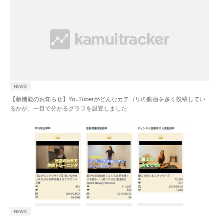
NEWS
【新機能のお知らせ】YouTuberがどんなカテゴリの動画を多く投稿してい
るかが、一目で分かるグラフを設置しました
NEWS