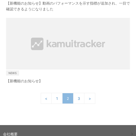
【新機能のお知らせ】動画のパフォーマンスを示す指標が追加され、一目で
確認できるようになりました
NEWS
【新機能のお知らせ】
<
1
2
3
>
会社概要