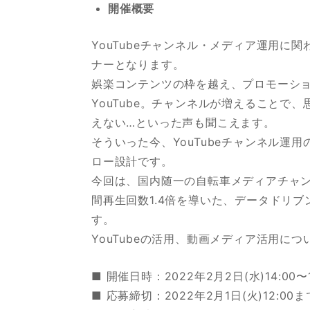
開催概要
YouTubeチャンネル・メディア運用に
ナーとなります。
娯楽コンテンツの枠を越え、プロモーシ
YouTube。チャンネルが増えることで
えない…といった声も聞こえます。
そういった今、YouTubeチャンネル運
ロー設計です。
今回は、国内随一の自転車メディアチャン
間再生回数1.4倍を導いた、データドリ
す。
YouTubeの活用、動画メディア活用に
■ 開催日時：2022年2月2日(水)14:00〜1
■ 応募締切：2022年2月1日(火)12:00ま