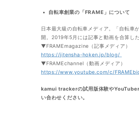
自転車創業の「FRAME」について
日本最大級の自転車メディア。「自転車
開。2019年5月には記事と動画を合算し
▼FRAMEmagazine（記事メディア）
https://jitensha-hoken.jp/blog/
▼FRAMEchannel（動画メディア）
https://www.youtube.com/c/FRAMEb
kamui trackerの試用版体験やYouT
い合わせください。