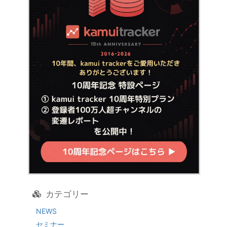
カテゴリー
NEWS
セミナー