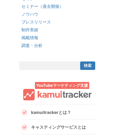
セミナー（過去開催）
ノウハウ
プレスリリース
制作実績
掲載情報
調査・分析
YouTubeマーケティング支援
kamuitrackerとは？
キャスティングサービスとは