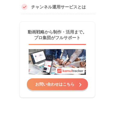
チャンネル運用サービスとは
動画戦略から制作・活用まで。
プロ集団がフルサポート
お問い合わせはこちら