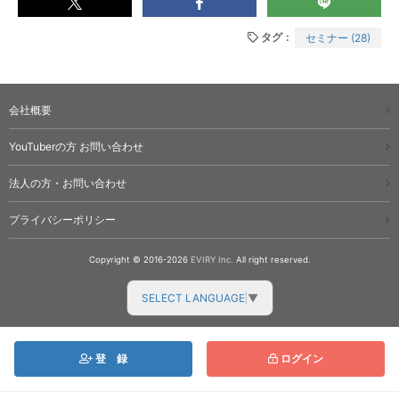
タグ
セミナー (28)
会社概要
YouTuberの方 お問い合わせ
法人の方・お問い合わせ
プライバシーポリシー
Copyright © 2016-2026
EVIRY Inc.
All right reserved.
SELECT LANGUAGE
▼
登
録
ログイン