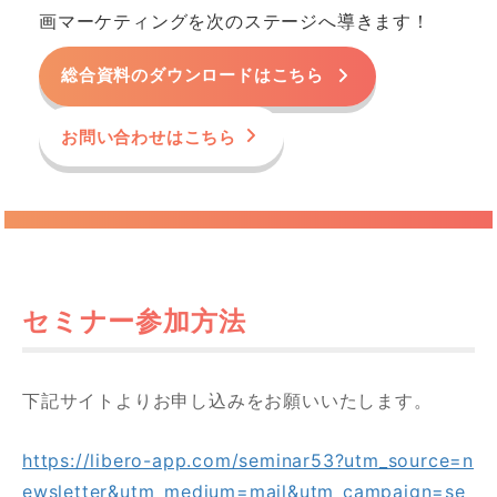
画マーケティングを次のステージへ導きます！
総合資料のダウンロードはこちら
お問い合わせはこちら
セミナー参加方法
下記サイトよりお申し込みをお願いいたします。
https://libero-app.com/seminar53?utm_source=n
ewsletter&utm_medium=mail&utm_campaign=se