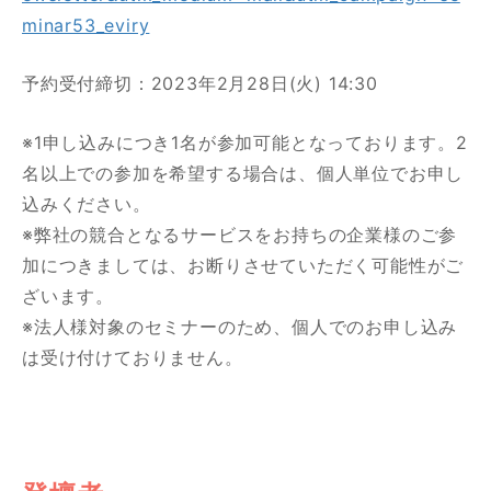
minar53_eviry
予約受付締切：2023年2月28日(火) 14:30
※1申し込みにつき1名が参加可能となっております。2
名以上での参加を希望する場合は、個人単位でお申し
込みください。
※弊社の競合となるサービスをお持ちの企業様のご参
加につきましては、お断りさせていただく可能性がご
ざいます。
※法人様対象のセミナーのため、個人でのお申し込み
は受け付けておりません。