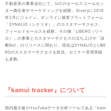
不動産系の事業会社にて、toCのセールスコールセン
ター責任者やマーケティングを経験。Giveryに2019
年2月にジョイン。オンライン接客プラットフォーム
「SYNALIO（シナリオ）」のカスタマーサクセス、
フィールドセールスを経験。その後「LIBERO（リベ
ロ）」の事業とカスタマーサクセスの立ち上げや「診
断Bot」のリリースに関わり、現在はSYNALIOとLIBE
ROのカスタマーサクセスを担当。セミナー登壇実績
も多数。
『kamui tracker』について
国内最大級のYouTubeデータ分析ツールである『kam