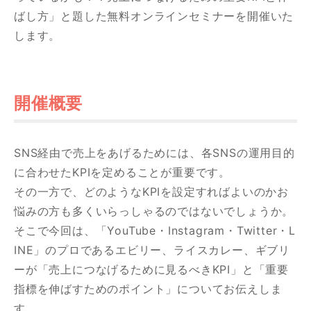
ばし方」と題した無料オンラインセミナーを開催いた
します。
開催概要
お問い合わせはこちら
SNS経由で売上をあげるためには、各SNSの運用目的
に合わせたKPIを定めることが重要です。
その一方で、どのようなKPIを設定すればよいのかお
悩みの方も多くいらっしゃるのではないでしょうか。
そこで今回は、「YouTube・Instagram・Twitter・L
INE」のプロであるエビリー、ライスカレー、ギブリ
ーが「売上につなげるために見るべきKPI」と「重要
指標を伸ばすためのポイント」についてお伝えしま
す。