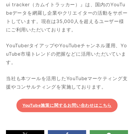
ui tracker（カムイトラッカー）』は、国内のYouTu
beデータを網羅し企業やクリエイターの活動をサポー
トしています。現在は35,000人を超えるユーザー様
にご利用いただいております。
YouTuberタイアップやYouTubeチャンネル運用、Yo
uTube市場トレンドの把握などに活用いただいていま
す。
当社も本ツールを活用したYouTubeマーケティング支
援やコンサルティングを実施しております。
YouTube施策に関するお問い合わせはこちら