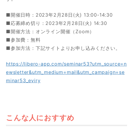
■開催日時：2023年2月28日(火) 13:00-14:30
■応募締め切り：2023年2月28日(火) 14:30
■開催方法：オンライン開催（Zoom）
■参加費：無料
■参加方法：下記サイトよりお申し込みください。
https://libero-app.com/seminar53?utm_source=n
ewsletter&utm_medium=mail&utm_campaign=se
minar53_eviry
こんな人におすすめ