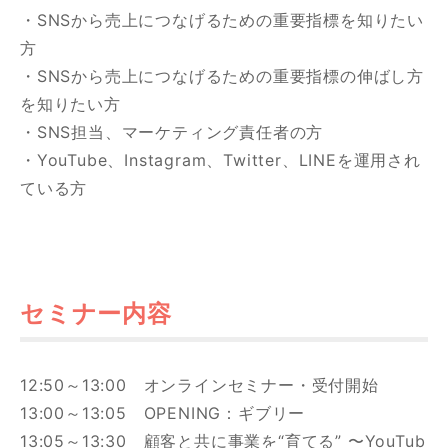
・SNSから売上につなげるための重要指標を知りたい
方
・SNSから売上につなげるための重要指標の伸ばし方
を知りたい方
・SNS担当、マーケティング責任者の方
・YouTube、Instagram、Twitter、LINEを運用され
ている方
セミナー内容
12:50～13:00 オンラインセミナー・受付開始
13:00～13:05 OPENING：ギブリー
13:05～13:30 顧客と共に事業を“育てる” 〜YouTub