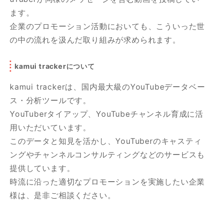
ます。
企業のプロモーション活動においても、こういった世
の中の流れを汲んだ取り組みが求められます。
kamui trackerについて
kamui trackerは、国内最大級のYouTubeデータベー
ス・分析ツールです。
YouTuberタイアップ、YouTubeチャンネル育成に活
用いただいています。
このデータと知見を活かし、YouTuberのキャスティ
ングやチャンネルコンサルティングなどのサービスも
提供しています。
時流に沿った適切なプロモーションを実施したい企業
様は、是非ご相談ください。