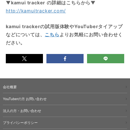
▼kamui tracker の詳細はこちらから▼
http://kamuitracker.com/
kamui trackerの試用版体験やYouTuberタイアップ
などについては、
こちら
よりお気軽にお問い合わせく
ださい。
会社概要
YouTuberの方 お問い合わせ
法人の方・お問い合わせ
プライバシーポリシー