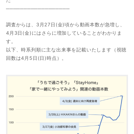
た
──────────────────
調査からは、3月27日(金)頃から動画本数が急増し、
4月3日(金)にはさらに増加していることがわかりま
す。
お問い合わせはこちら
以下、時系列順に主な出来事を記載いたします（視聴
回数は4月5日(日)時点）。