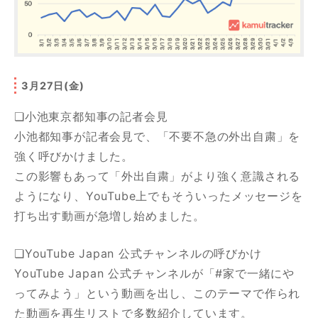
3月27日(金)
❏小池東京都知事の記者会見
小池都知事が記者会見で、「不要不急の外出自粛」を
強く呼びかけました。
この影響もあって「外出自粛」がより強く意識される
ようになり、YouTube上でもそういったメッセージを
打ち出す動画が急増し始めました。
❏YouTube Japan 公式チャンネルの呼びかけ
YouTube Japan 公式チャンネルが「#家で一緒にや
ってみよう」という動画を出し、このテーマで作られ
た動画を再生リストで多数紹介しています。