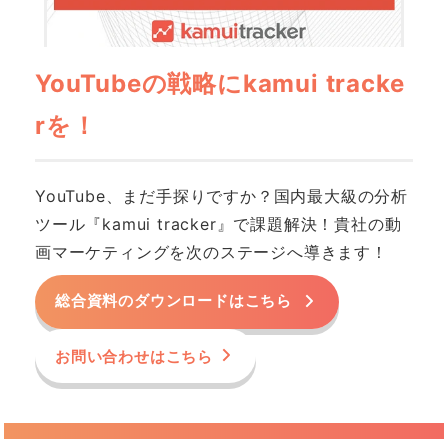
YouTubeの戦略にkamui tracke
rを！
YouTube、まだ手探りですか？国内最大級の分析
ツール『kamui tracker』で課題解決！貴社の動
画マーケティングを次のステージへ導きます！
総合資料のダウンロードはこちら
お問い合わせはこちら