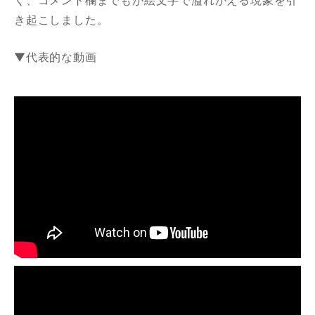
き起こしました。
▼代表的な動画