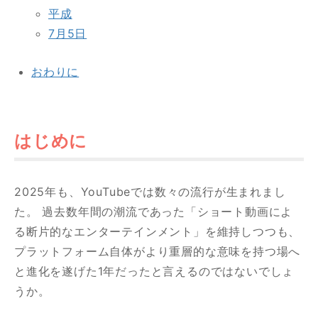
平成
7月5日
おわりに
お問い合わせはこちら
はじめに
2025年も、YouTubeでは数々の流行が生まれまし
た。 過去数年間の潮流であった「ショート動画によ
る断片的なエンターテインメント」を維持しつつも、
プラットフォーム自体がより重層的な意味を持つ場へ
と進化を遂げた1年だったと言えるのではないでしょ
うか。