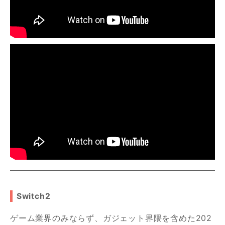
Switch2
ゲーム業界のみならず、ガジェット界隈を含めた202