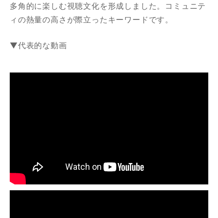
多角的に楽しむ視聴文化を形成しました。コミュニテ
ィの熱量の高さが際立ったキーワードです。
▼代表的な動画