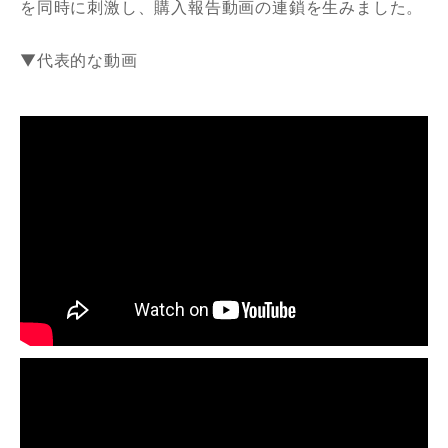
を同時に刺激し、購入報告動画の連鎖を生みました。
▼代表的な動画