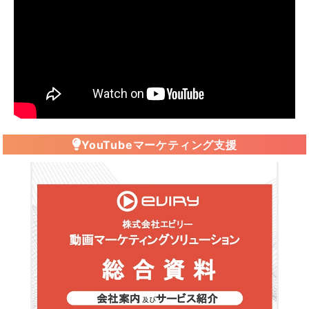
YouTubeマーケティング支援